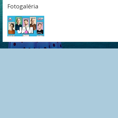
Fotogaléria